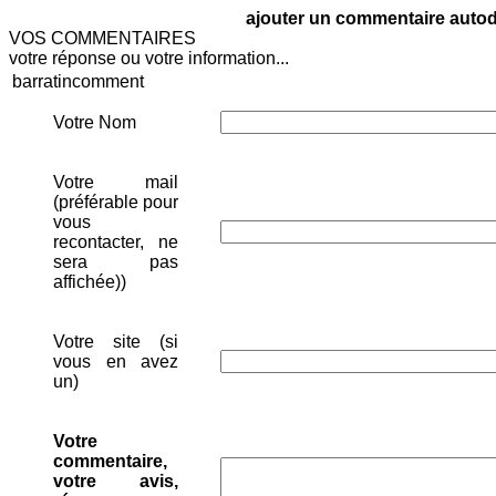
ajouter un commentaire autodi
VOS COMMENTAIRES
votre réponse ou votre information...
barratincomment
Votre Nom
Votre mail
(préférable pour
vous
recontacter, ne
sera pas
affichée))
Votre site (si
vous en avez
un)
Votre
commentaire,
votre avis,