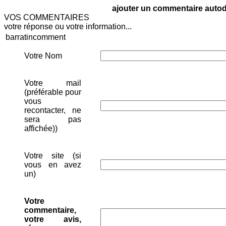
ajouter un commentaire autodi
VOS COMMENTAIRES
votre réponse ou votre information...
barratincomment
Votre Nom
Votre mail
(préférable pour
vous
recontacter, ne
sera pas
affichée))
Votre site (si
vous en avez
un)
Votre
commentaire,
votre avis,