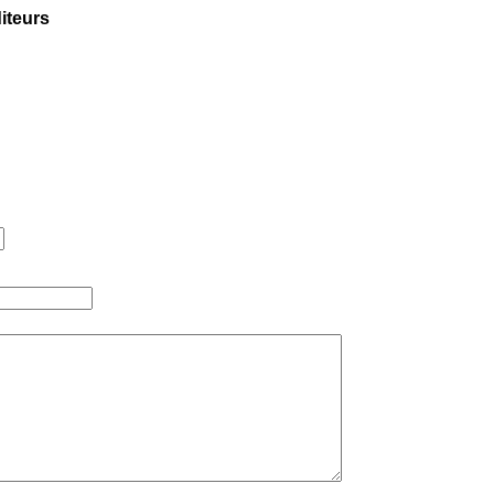
iteurs