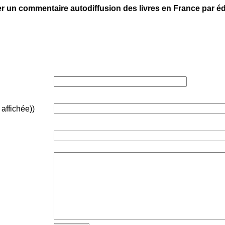
er un commentaire autodiffusion des livres en France par éd
 affichée))