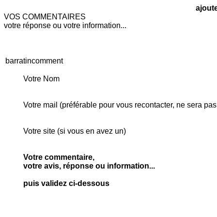
ajout
VOS COMMENTAIRES
votre réponse ou votre information...
barratincomment
Votre Nom
Votre mail (préférable pour vous recontacter, ne sera pas
Votre site (si vous en avez un)
Votre commentaire,
votre avis, réponse ou information...
puis validez ci-dessous