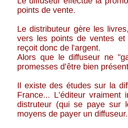
Le diffuseur effectue la prom
points de vente.
Le distributeur gère les livre
vers les points de ventes et 
reçoit donc de l'argent.
Alors que le diffuseur ne "g
promesses d'être bien présent
Il existe des études sur la dif
France... L'éditeur vraiment
distruteur (qui se paye sur l
moyens de payer un diffuseur.