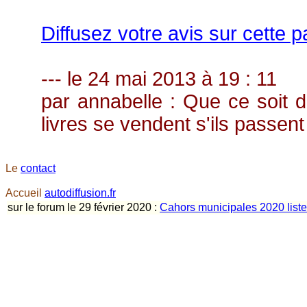
Diffusez votre avis sur cette 
--- le 24 mai 2013 à 19 : 11
par annabelle : Que ce soit di
livres se vendent s'ils passent 
Le
contact
Accueil
autodiffusion.fr
sur le forum le 29 février 2020 :
Cahors municipales 2020 listes