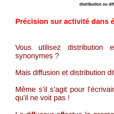
distribution ou dif
Précision sur activité dans 
Vous utilisez distribution
synonymes ?
Mais diffusion et distribution d
Même s'il s'agit pour l'écriva
qu'il ne voit pas !