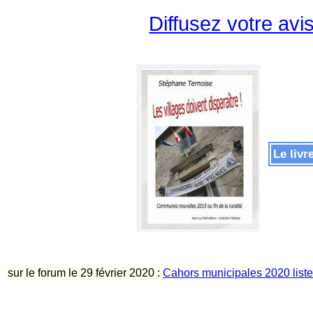
Diffusez votre avi
Le liv
sur le forum le 29 février 2020 :
Cahors municipales 2020 listes