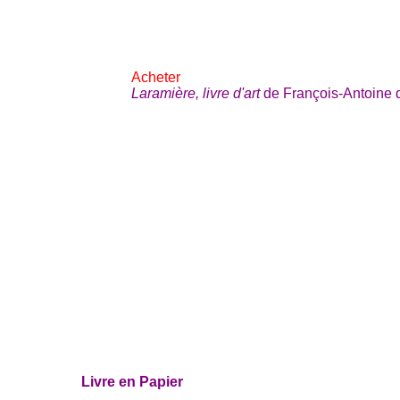
Acheter
Laramière, livre d'art
de François-Antoine 
Livre en Papier