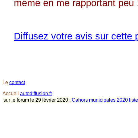
même en me rapportant peu 
Diffusez votre avis sur cette
Le
contact
Accueil
autodiffusion.fr
sur le forum le 29 février 2020 :
Cahors municipales 2020 listes