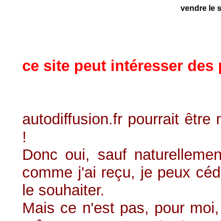
vendre le s
ce site peut intéresser des
autodiffusion.fr pourrait êtr
!
Donc oui, sauf naturellemen
comme j'ai reçu, je peux céd
le souhaiter.
Mais ce n'est pas, pour moi, 